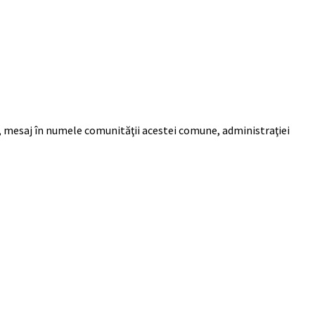
te, mesaj în numele comunităţii acestei comune, administraţiei