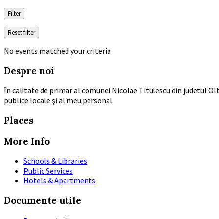
Filter
Reset filter
No events matched your criteria
Despre noi
În calitate de primar al comunei Nicolae Titulescu din judetul Olt
publice locale şi al meu personal.
Places
More Info
Schools & Libraries
Public Services
Hotels & Apartments
Documente utile