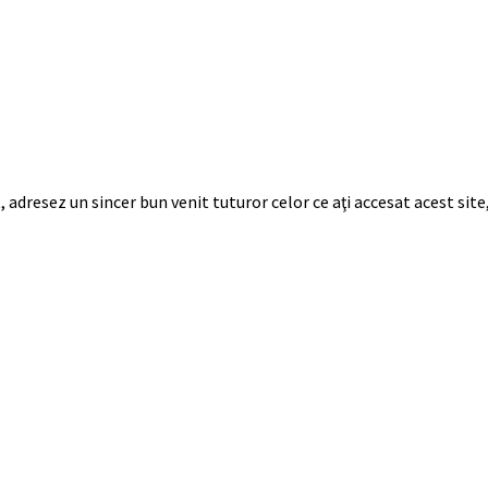
, adresez un sincer bun venit tuturor celor ce aţi accesat acest si