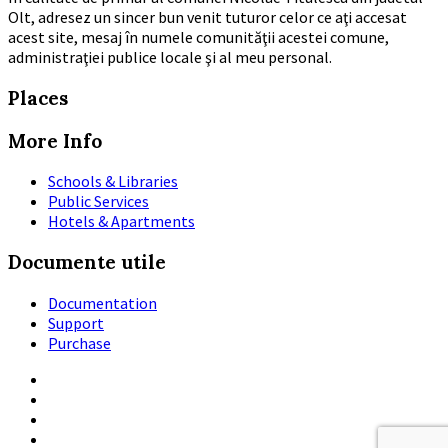
Olt, adresez un sincer bun venit tuturor celor ce aţi accesat
acest site, mesaj în numele comunităţii acestei comune,
administraţiei publice locale şi al meu personal.
Places
More Info
Schools & Libraries
Public Services
Hotels & Apartments
Documente utile
Documentation
Support
Purchase
Email
Twitter
Facebook
Instagram