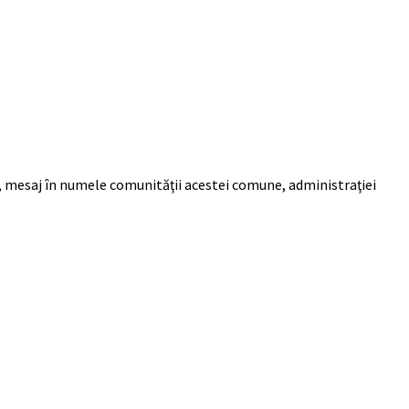
te, mesaj în numele comunităţii acestei comune, administraţiei