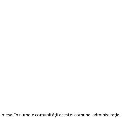
te, mesaj în numele comunităţii acestei comune, administraţiei