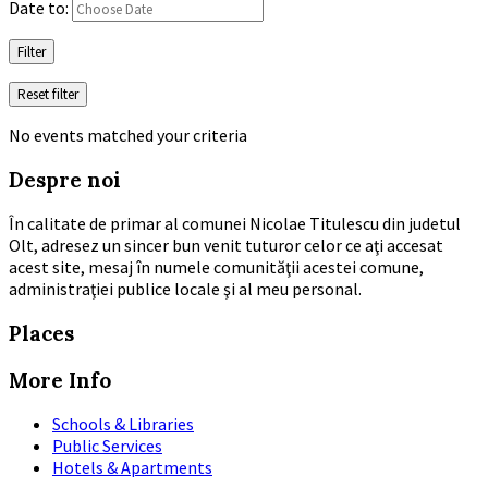
Date to:
Filter
Reset filter
No events matched your criteria
Despre noi
În calitate de primar al comunei Nicolae Titulescu din judetul
Olt, adresez un sincer bun venit tuturor celor ce aţi accesat
acest site, mesaj în numele comunităţii acestei comune,
administraţiei publice locale şi al meu personal.
Places
More Info
Schools & Libraries
Public Services
Hotels & Apartments