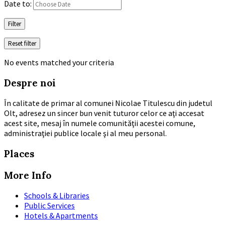
Date to:
Filter
Reset filter
No events matched your criteria
Despre noi
În calitate de primar al comunei Nicolae Titulescu din judetul
Olt, adresez un sincer bun venit tuturor celor ce aţi accesat
acest site, mesaj în numele comunităţii acestei comune,
administraţiei publice locale şi al meu personal.
Places
More Info
Schools & Libraries
Public Services
Hotels & Apartments