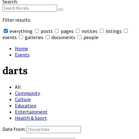
Search:
Filter results:
everything
posts
pages
notices
listings
events
galleries
documents
people
Collapse
search
Home
Events
darts
All
Community
Culture
Education
Entertainment
Health & Sport
Date from: