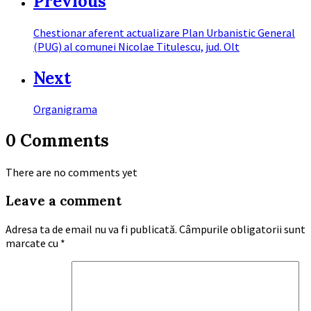
Previous
Chestionar aferent actualizare Plan Urbanistic General
(PUG) al comunei Nicolae Titulescu, jud. Olt
Next
Organigrama
0 Comments
There are no comments yet
Leave a comment
Adresa ta de email nu va fi publicată.
Câmpurile obligatorii sunt
marcate cu
*